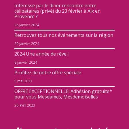
Intéressé par le diner rencontre entre
célibataires (privé) du 23 février à Aix en
Provence ?
26 janvier 2024
Retrouvez tous nos événements sur la région
20 janvier 2024
2024 Une année de rêve !
8 janvier 2024
Profitez de notre offre spéciale
5 mai 2023
OFFRE EXCEPTIONNELLE! Adhésion gratuite*
pour vous Mesdames, Mesdemoiselles
26 avril 2023