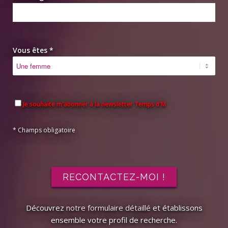
Vous êtes *
Je souhaite m'abonner à la newsletter Temps d'M
* Champs obligatoire
Découvrez
notre formulaire détaillé
et établissons
ensemble votre profil de recherche.