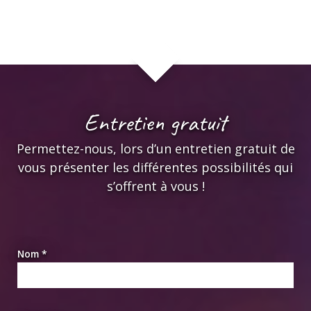
Entretien gratuit
Permettez-nous, lors d’un entretien gratuit de
vous présenter les différentes possibilités qui
s’offrent à vous !
Nom *