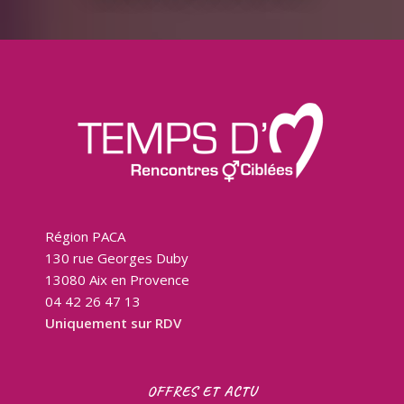
Région PACA
130 rue Georges Duby
13080 Aix en Provence
04 42 26 47 13
Uniquement sur RDV
OFFRES ET ACTU