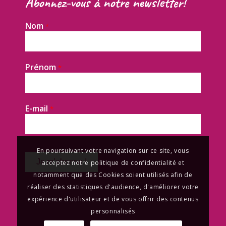
Abonnez-vous à notre newsletter!
Nom
*
Prénom
*
E-mail
*
En poursuivant votre navigation sur ce site, vous
acceptez notre politique de confidentialité et
notamment que des Cookies soient utilisés afin de
réaliser des statistiques d'audience, d'améliorer votre
expérience d'utilisateur et de vous offrir des contenus
personnalisés