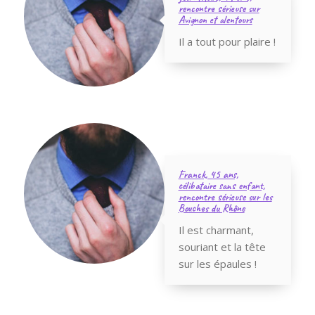
rencontre sérieuse sur
Avignon et alentours
Il a tout pour plaire !
Franck, 45 ans,
célibataire sans enfant,
rencontre sérieuse sur les
Bouches du Rhône
Il est charmant,
souriant et la tête
sur les épaules !